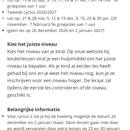
groepsles van 1 uur
Tweede cyclus 2026/2027
Les op: 21 & 28 nov, 5, 12 & 19 dec, 9, 16, 23 & 30 jan. (29
november- 7 februari) 9x groepsles van 1 uur
(geen les op 26 december 2026 en 2 januari 2027)
Kies het juiste niveau
Kies het niveau van je kind. Op onze website bij
kinderlessen vind je een hulpmiddel om het juiste
niveau te bepalen. Als je kind al eerder les heeft
gehad bij ons en je weet het niveau nog, kun je ze
inschrijven voor een niveau hoger. De leraar zal
tijdens de eerste les controleren of dit niveau
geschikt is.
Belangrijke informatie
Voor cyclus 2 zie je bij de boeking mogelijk de datum 26
december en 2 januari staan. Deze lessen gaan niet door
en wordt vervangen door extra lessen op 23 en 30 januari.