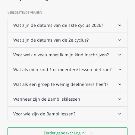
VEELGESTELDE VRAGEN
Wat zijn de datums van de 1ste cyclus 2026?
Wat zijn de datums van de 2e cyclus?
Voor welk niveau moet ik mijn kind inschrijven?
Wat als mijn kind 1 of meerdere lessen niet kan?
Wat als een groep te weinig deelnemers heeft?
Wanneer zijn de Bambi skilessen
Voor wie zijn de Bambi lessen?
Eerder geboekt? Log in!