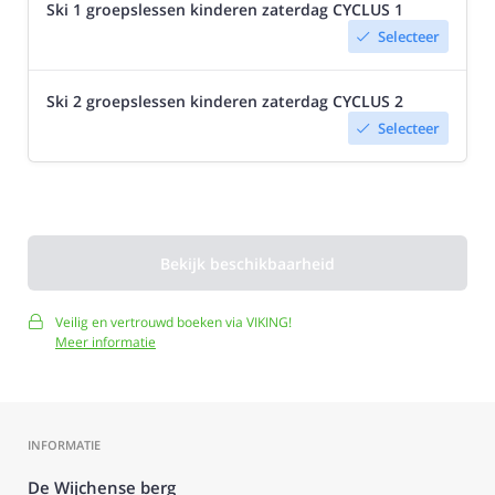
Ski 1 groepslessen kinderen zaterdag CYCLUS 1
Selecteer

Ski 2 groepslessen kinderen zaterdag CYCLUS 2
Selecteer

Bekijk beschikbaarheid
Veilig en vertrouwd boeken via VIKING!
Meer informatie
INFORMATIE
De Wijchense berg