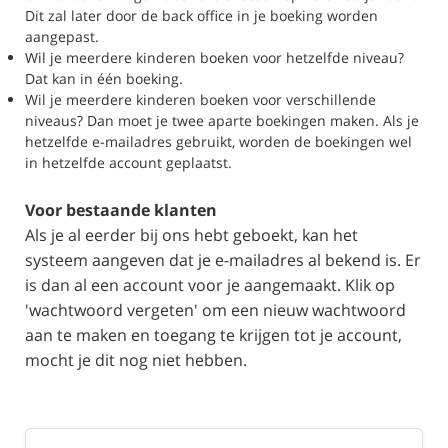
Dit zal later door de back office in je boeking worden
aangepast.
Wil je meerdere kinderen boeken voor hetzelfde niveau?
Dat kan in één boeking.
Wil je meerdere kinderen boeken voor verschillende
niveaus? Dan moet je twee aparte boekingen maken. Als je
hetzelfde e-mailadres gebruikt, worden de boekingen wel
in hetzelfde account geplaatst.
Voor bestaande klanten
Als je al eerder bij ons hebt geboekt, kan het
systeem aangeven dat je e-mailadres al bekend is. Er
is dan al een account voor je aangemaakt. Klik op
'wachtwoord vergeten' om een nieuw wachtwoord
aan te maken en toegang te krijgen tot je account,
mocht je dit nog niet hebben.